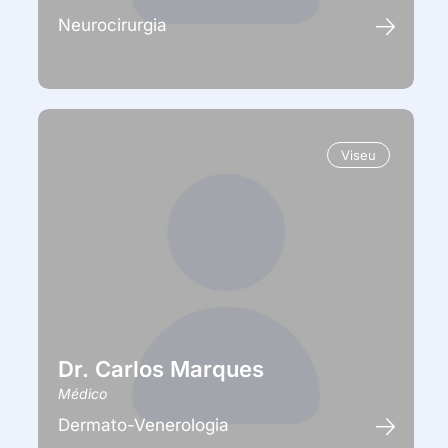
Neurocirurgia
Viseu
Dr. Carlos Marques
Médico
Dermato-Venerologia