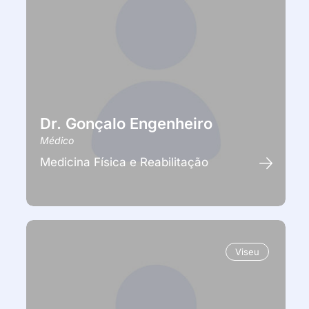
Dr. Gonçalo Engenheiro
Médico
Medicina Física e Reabilitação
Viseu