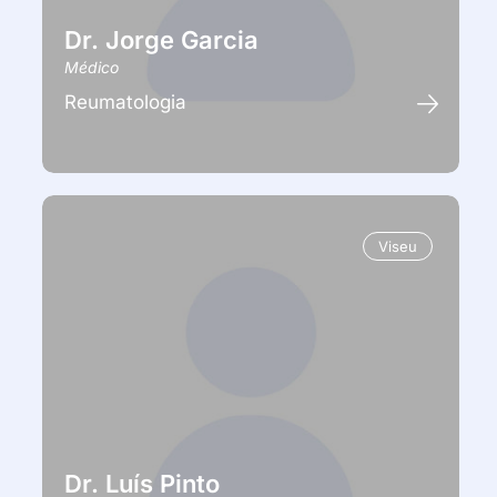
Dr. Jorge Garcia
Médico
Reumatologia
Viseu
Dr. Luís Pinto