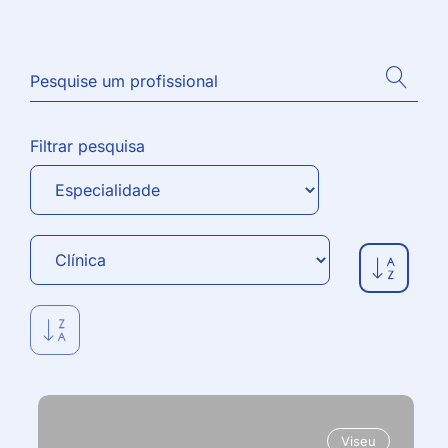
Filtrar pesquisa
Viseu