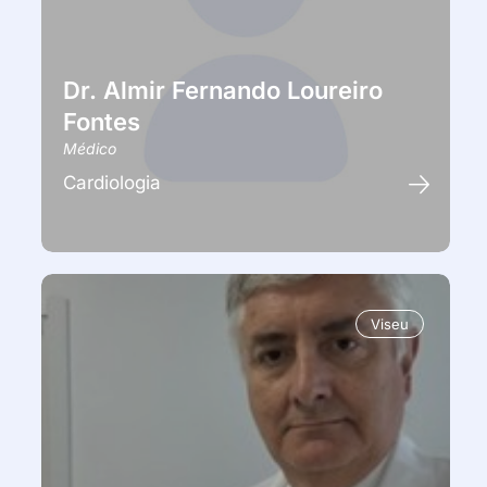
Dr. Almir Fernando Loureiro
Fontes
Médico
Cardiologia
Viseu