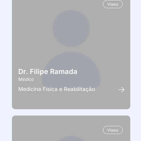
Viseu
Dr. Filipe Ramada
Médico
Medicina Física e Reabilitação
Viseu