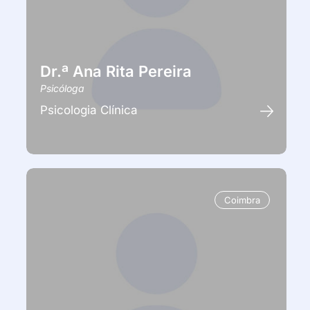
Dr.ª Ana Rita Pereira
Psicóloga
Psicologia Clínica
Coimbra