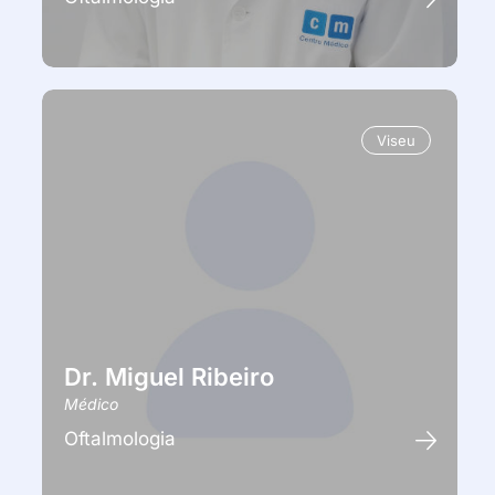
Viseu
Dr. Miguel Ribeiro
Médico
Oftalmologia