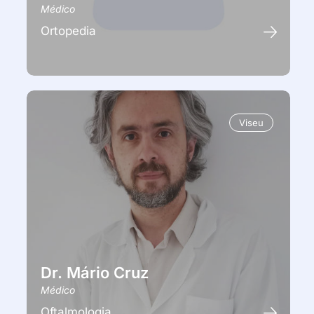
Médico
Ortopedia
Viseu
Dr. Mário Cruz
Médico
Oftalmologia