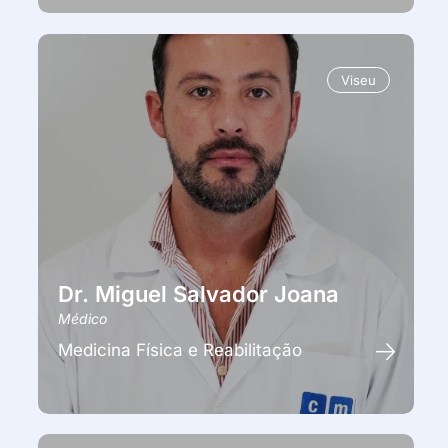
Viseu
Dr. Miguel Salvador Joana
Médico
Medicina Física e Reabilitação