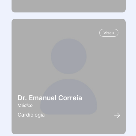
Viseu
Dr. Emanuel Correia
Médico
Cardiologia