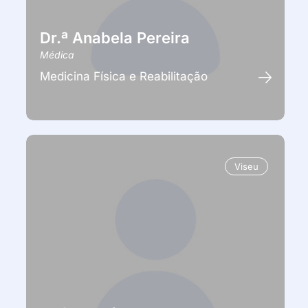
Dr.ª Anabela Pereira
Médica
Medicina Física e Reabilitação
Viseu