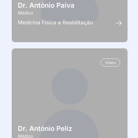
Dr. António Paiva
Médico
Medicina Física e Reabilitação
Viseu
Dr. António Peliz
Médico