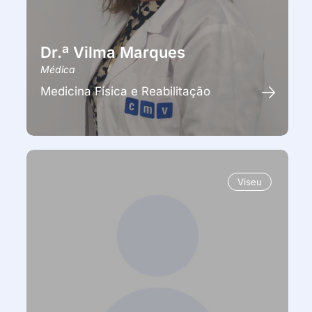
Dr.ª Vilma Marques
Médica
Medicina Física e Reabilitação
Viseu