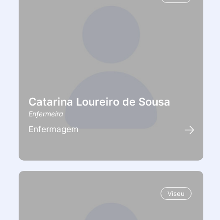
Catarina Loureiro de Sousa
Enfermeira
Enfermagem
Viseu