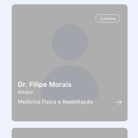
Coimbra
Dr. Filipe Morais
Médico
Medicina Física e Reabilitação