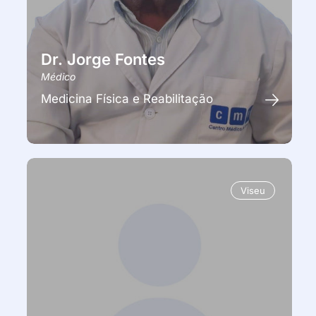
Dr. Jorge Fontes
Médico
Medicina Física e Reabilitação
Viseu