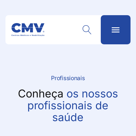
Profissionais
Conheça
os nossos
profissionais de
saúde