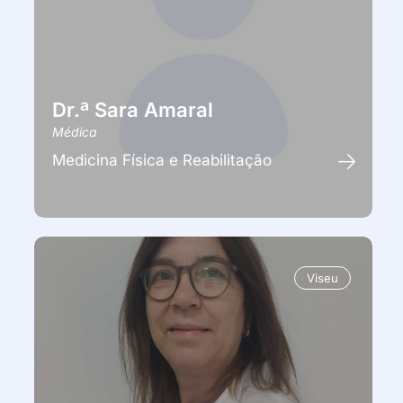
Dr.ª Sara Amaral
Médica
Medicina Física e Reabilitação
Viseu