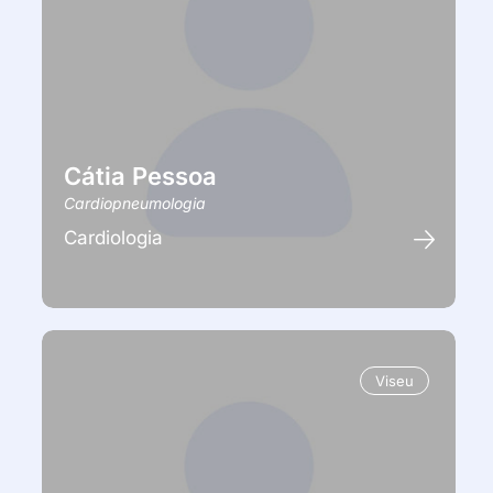
Cátia Pessoa
Cardiopneumologia
Cardiologia
Viseu