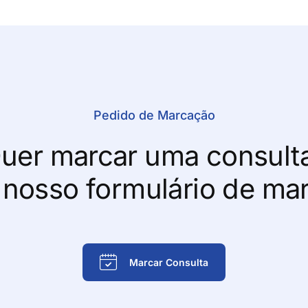
Pedido de Marcação
uer marcar uma consult
 nosso formulário de ma
Marcar Consulta