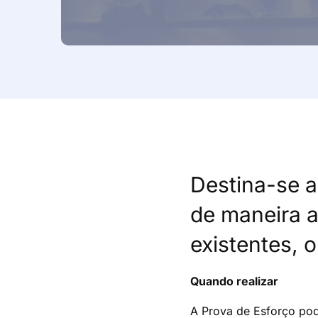
Destina-se a
de maneira a
existentes, 
Quando realizar
A Prova de Esforço pod