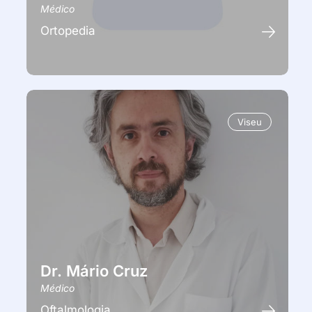
Médico
Ortopedia
Viseu
Dr. Mário Cruz
Médico
Oftalmologia