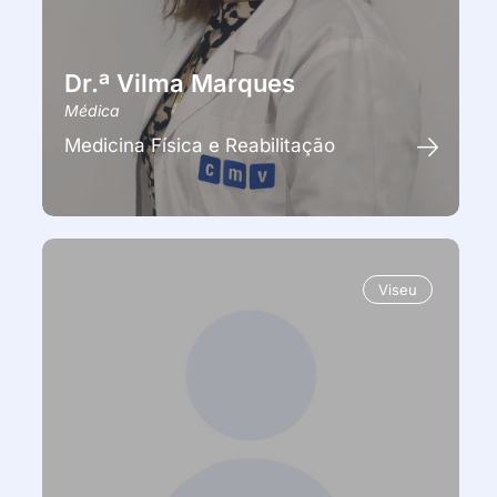
Dr.ª Vilma Marques
Médica
Medicina Física e Reabilitação
Viseu