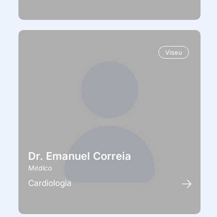
Viseu
Dr. Emanuel Correia
Médico
Cardiologia