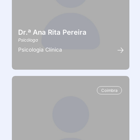
Dr.ª Ana Rita Pereira
Psicóloga
Psicologia Clínica
Coimbra