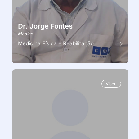
Dr. Jorge Fontes
Médico
Medicina Física e Reabilitação
Viseu