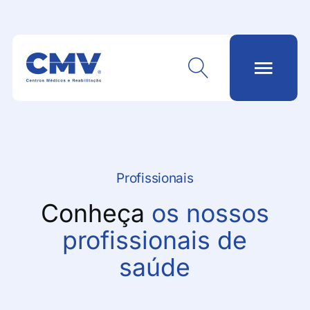
Profissionais
Conheça
os nossos
profissionais de
saúde