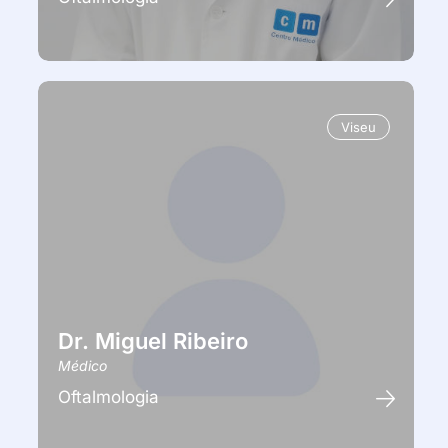
Viseu
Dr. Miguel Ribeiro
Médico
Oftalmologia