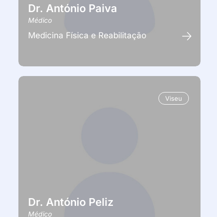
Dr. António Paiva
Médico
Medicina Física e Reabilitação
Viseu
Dr. António Peliz
Médico