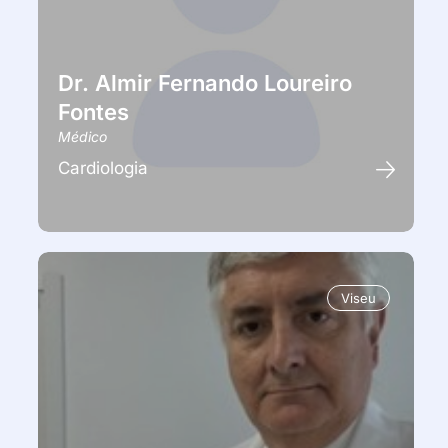
Dr. Almir Fernando Loureiro
Fontes
Médico
Cardiologia
Viseu