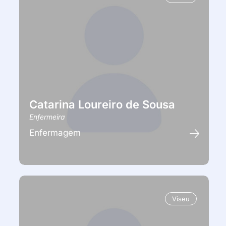
Catarina Loureiro de Sousa
Enfermeira
Enfermagem
Viseu