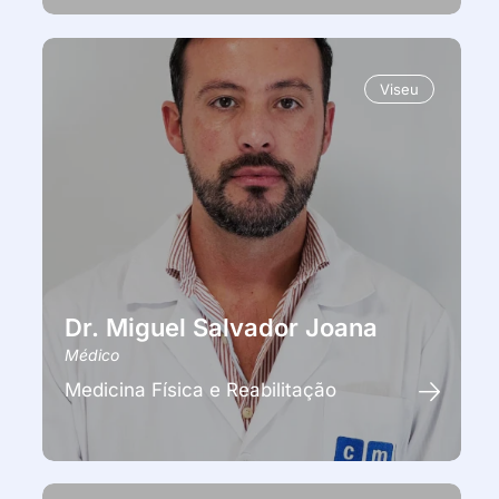
Viseu
Dr. Miguel Salvador Joana
Médico
Medicina Física e Reabilitação