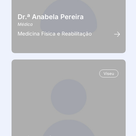
Dr.ª Anabela Pereira
Médica
Medicina Física e Reabilitação
Viseu