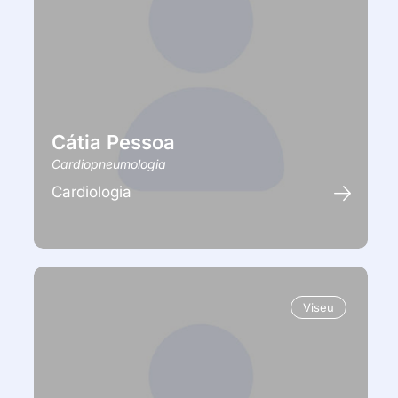
Cátia Pessoa
Cardiopneumologia
Cardiologia
Viseu