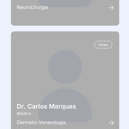
Neurocirurgia
Viseu
Dr. Carlos Marques
Médico
Dermato-Venerologia