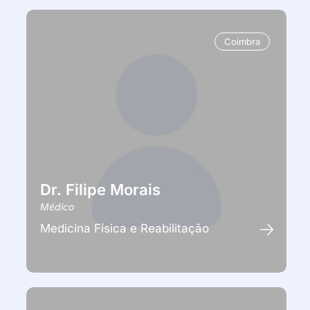
Coimbra
Dr. Filipe Morais
Médico
Medicina Física e Reabilitação