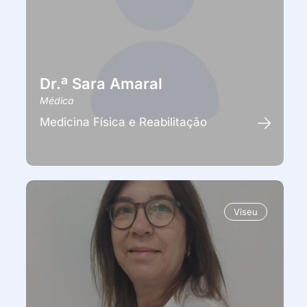
Dr.ª Sara Amaral
Médica
Medicina Física e Reabilitação
Viseu