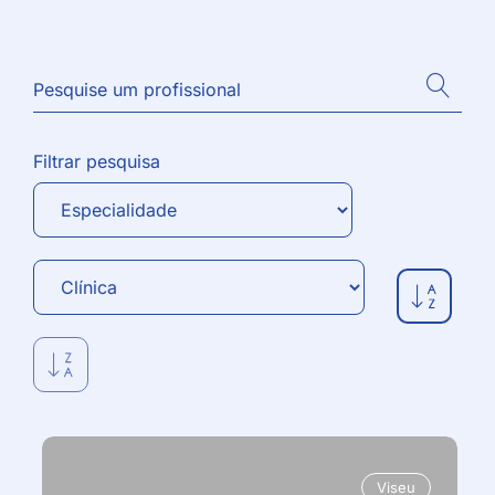
Filtrar pesquisa
Viseu