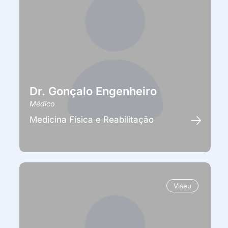
Dr. Gonçalo Engenheiro
Médico
Medicina Física e Reabilitação
Viseu