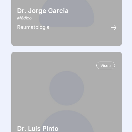
Dr. Jorge Garcia
Médico
Reumatologia
Viseu
Dr. Luís Pinto