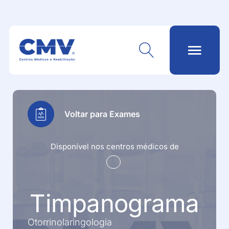
Voltar para Exames
Disponível nos centros médicos de
Timpanograma
Otorrinolaringologia