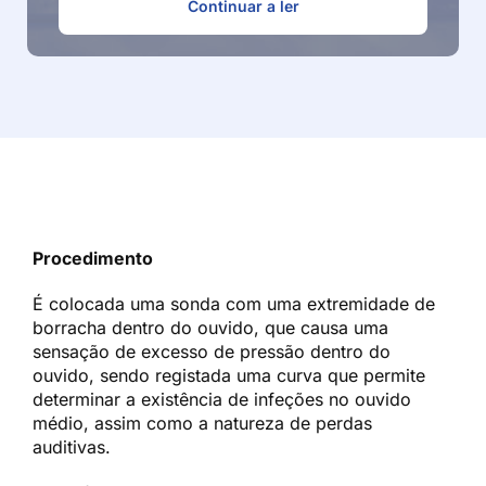
Continuar a ler
Procedimento
É colocada uma sonda com uma extremidade de
borracha dentro do ouvido, que causa uma
sensação de excesso de pressão dentro do
ouvido, sendo registada uma curva que permite
determinar a existência de infeções no ouvido
médio, assim como a natureza de perdas
auditivas.