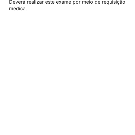
Deverá realizar este exame por meio de requisição
médica.