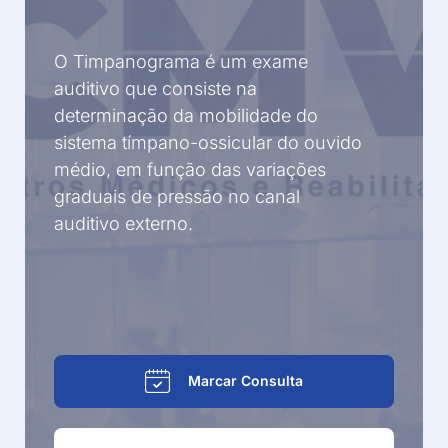
O Timpanograma é um exame
auditivo que consiste na
determinação da mobilidade do
sistema tímpano-ossicular do ouvido
médio, em função das variações
graduais de pressão no canal
auditivo externo.
Marcar Consulta