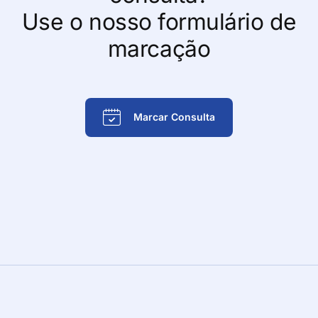
Use o nosso formulário de
marcação
Marcar Consulta