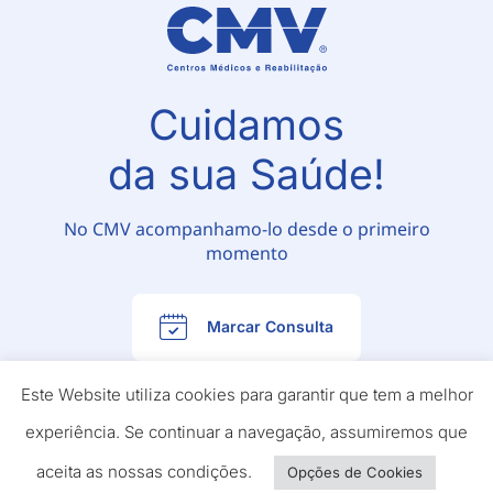
Cuidamos
da sua Saúde!
No CMV acompanhamo-lo desde o primeiro
momento
Marcar Consulta
Este Website utiliza cookies para garantir que tem a melhor
experiência. Se continuar a navegação, assumiremos que
aceita as nossas condições.
Opções de Cookies