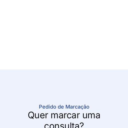
Pedido de Marcação
Quer marcar uma
consulta?