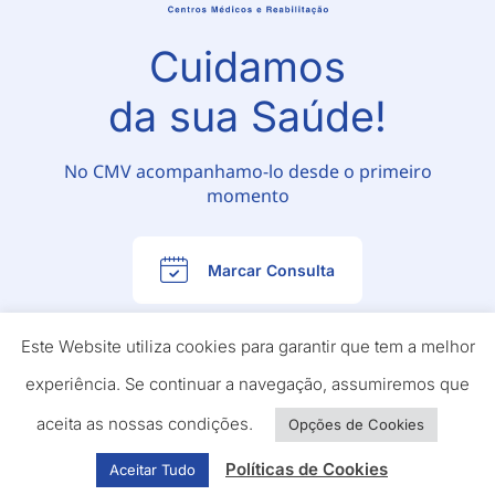
Cuidamos
da sua Saúde!
No CMV acompanhamo-lo desde o primeiro
momento
Marcar Consulta
Este Website utiliza cookies para garantir que tem a melhor
experiência. Se continuar a navegação, assumiremos que
aceita as nossas condições.
Opções de Cookies
Políticas de Cookies
Aceitar Tudo