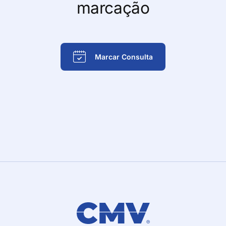
marcação
Marcar Consulta