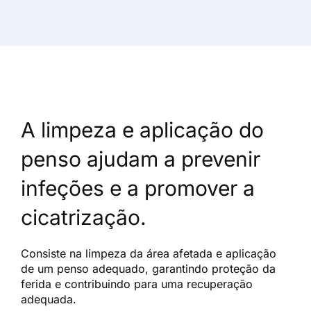
A limpeza e aplicação do
penso ajudam a prevenir
infeções e a promover a
cicatrização.
Consiste na limpeza da área afetada e aplicação
de um penso adequado, garantindo proteção da
ferida e contribuindo para uma recuperação
adequada.