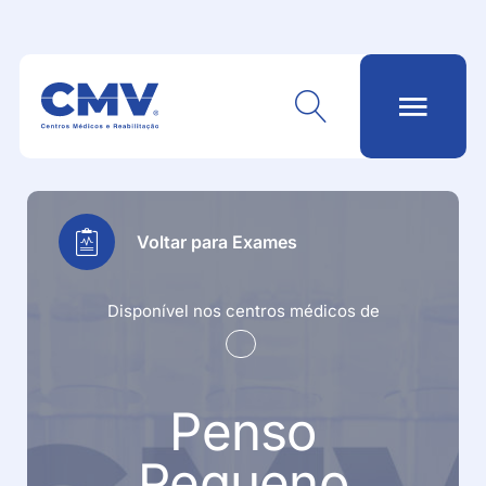
Voltar para Exames
Disponível nos centros médicos de
Penso
Pequeno