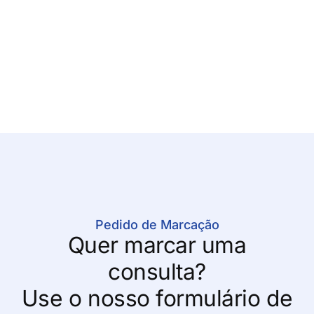
Pedido de Marcação
Quer marcar uma
consulta?
Use o nosso formulário de