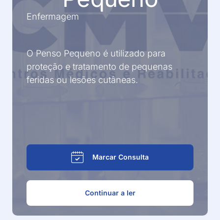
Enfermagem
O Penso Pequeno é utilizado para
proteção e tratamento de pequenas
feridas ou lesões cutâneas.
Marcar Consulta
Continuar a ler