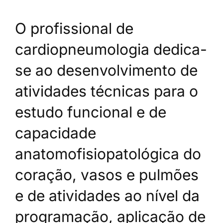
O profissional de
cardiopneumologia dedica-
se ao desenvolvimento de
atividades técnicas para o
estudo funcional e de
capacidade
anatomofisiopatológica do
coração, vasos e pulmões
e de atividades ao nível da
programação, aplicação de