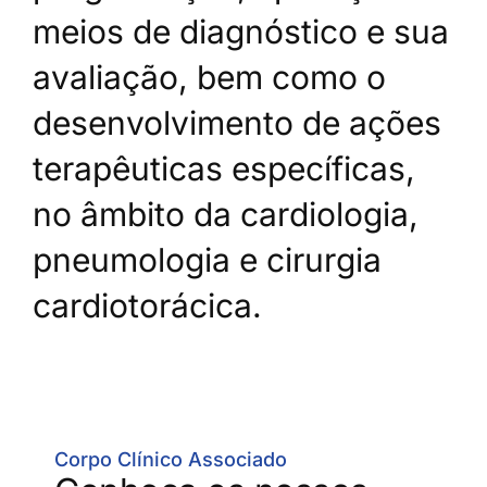
meios de diagnóstico e sua
avaliação, bem como o
desenvolvimento de ações
terapêuticas específicas,
no âmbito da cardiologia,
pneumologia e cirurgia
cardiotorácica.
Corpo Clínico Associado