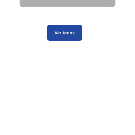
Ver todos