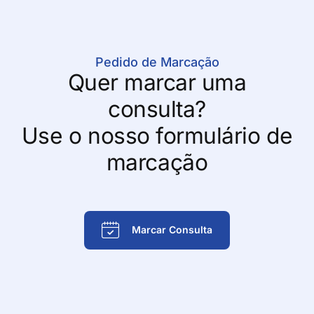
Pedido de Marcação
Quer marcar uma
consulta?
Use o nosso formulário de
marcação
Marcar Consulta