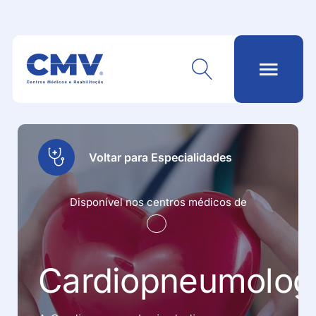
Voltar para Especialidades
Disponível nos centros médicos de
Cardiopneumolog