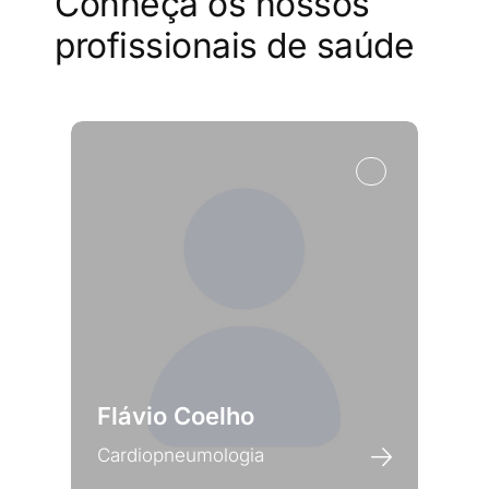
Conheça os nossos
profissionais de saúde
Flávio Coelho
Cardiopneumologia