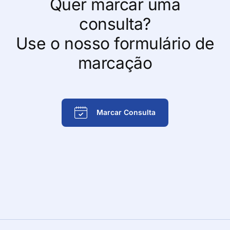
Quer marcar uma
consulta?
Use o nosso formulário de
marcação
Marcar Consulta