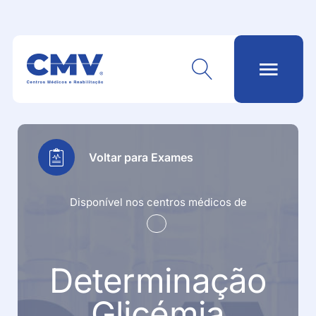
Voltar para Exames
Disponível nos centros médicos de
Determinação
Glicémia