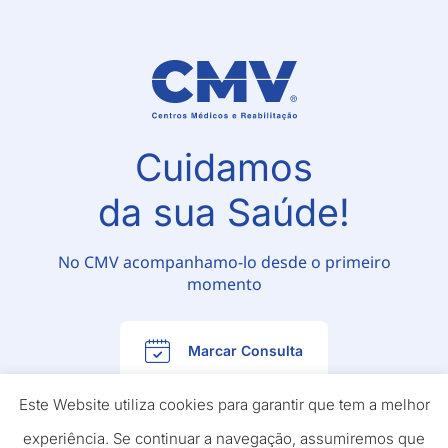
Cuidamos
da sua Saúde!
No CMV acompanhamo-lo desde o primeiro
momento
Marcar Consulta
Este Website utiliza cookies para garantir que tem a melhor
experiência. Se continuar a navegação, assumiremos que