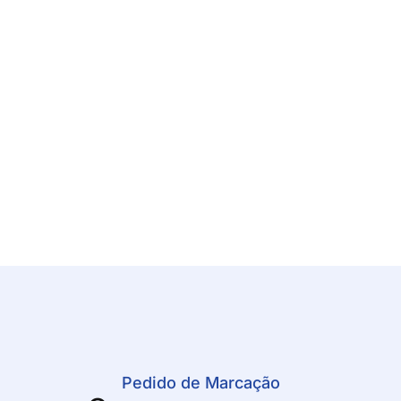
Pedido de Marcação