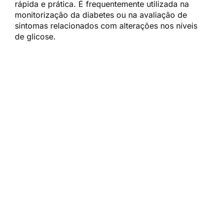
rápida e prática. É frequentemente utilizada na
monitorização da diabetes ou na avaliação de
sintomas relacionados com alterações nos níveis
de glicose.