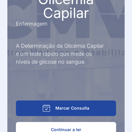
Capilar
Enfermagem
A Determinação da Glicémia Capilar
é um teste rápido que mede os
níveis de glicose no sangue.
Marcar Consulta
Continuar a ler