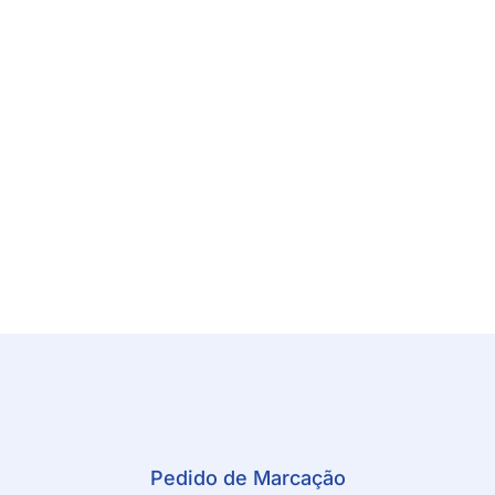
Pedido de Marcação