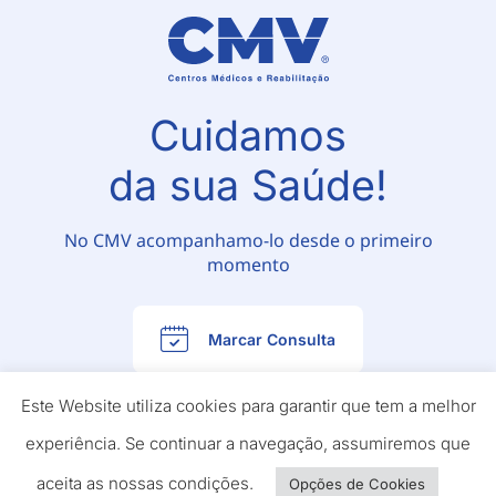
Cuidamos
da sua Saúde!
No CMV acompanhamo-lo desde o primeiro
momento
Marcar Consulta
Este Website utiliza cookies para garantir que tem a melhor
experiência. Se continuar a navegação, assumiremos que
aceita as nossas condições.
Opções de Cookies