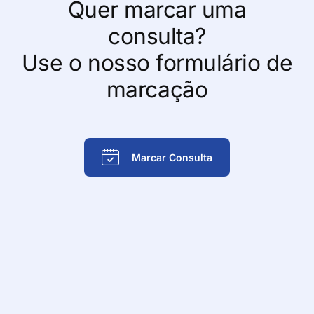
Quer marcar uma
consulta?
Use o nosso formulário de
marcação
Marcar Consulta