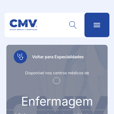
Voltar para Especialidades
Disponível nos centros médicos de
Enfermagem