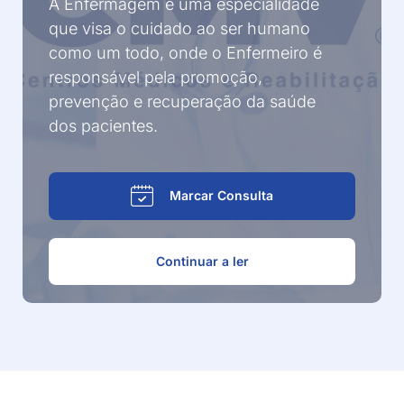
A Enfermagem é uma especialidade
que visa o cuidado ao ser humano
como um todo, onde o Enfermeiro é
responsável pela promoção,
prevenção e recuperação da saúde
dos pacientes.
Marcar Consulta
Continuar a ler