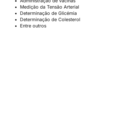
Administração de vacinas
Medição da Tensão Arterial
Determinação de Glicémia
Determinação de Colesterol
Entre outros