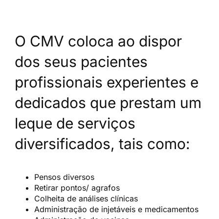
O CMV coloca ao dispor
dos seus pacientes
profissionais experientes e
dedicados que prestam um
leque de serviços
diversificados, tais como:
Pensos diversos
Retirar pontos/ agrafos
Colheita de análises clínicas
Administração de injetáveis e medicamentos