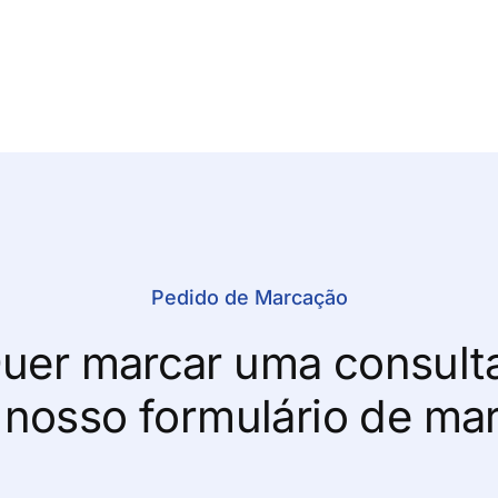
Pedido de Marcação
uer marcar uma consult
 nosso formulário de ma