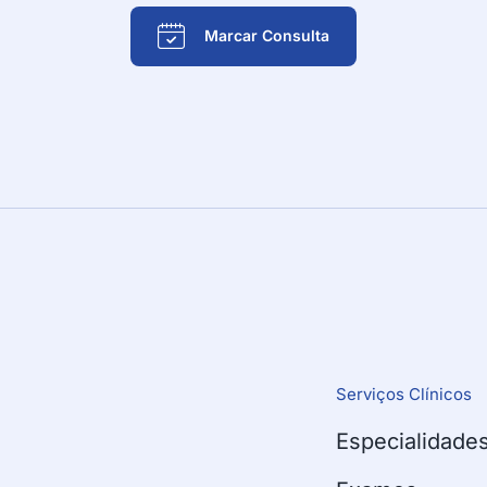
Marcar Consulta
Serviços Clínicos
Especialidade
!