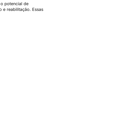
 o potencial de
 e reabilitação. Essas