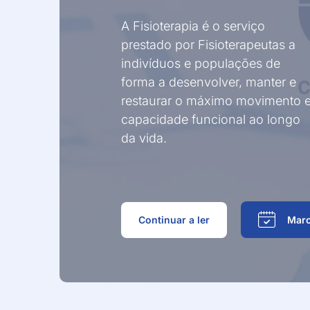
Outras Técnic
A Fisioterapia é o serviço
prestado por Fisioterapeutas a
indivíduos e populações de
forma a desenvolver, manter e
restaurar o máximo movimento 
capacidade funcional ao longo
da vida.
Continuar a ler
Marc