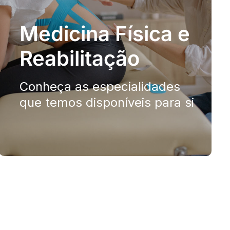
Medicina Física e
Reabilitação
Conheça as especialidades
que temos disponíveis para si