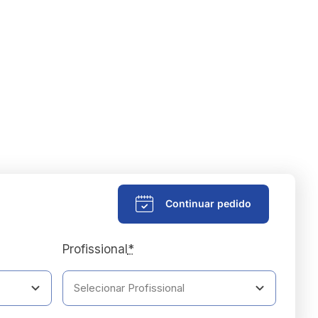
Continuar pedido
Profissional
*