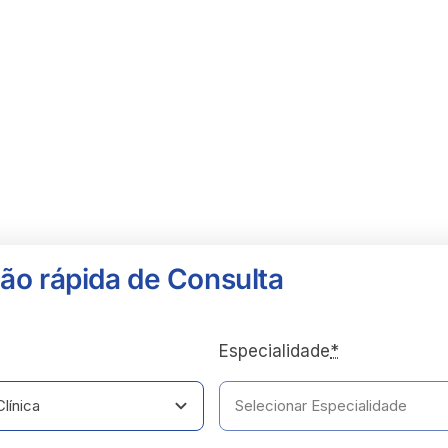
ão rápida de Consulta
Especialidade
*