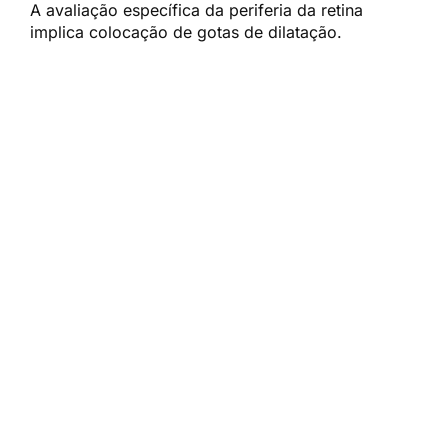
A avaliação específica da periferia da retina
implica colocação de gotas de dilatação.