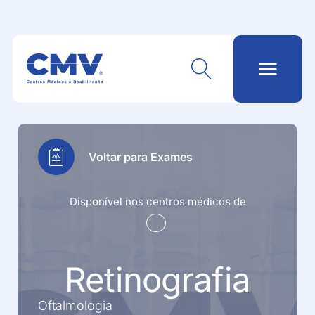
Voltar para Exames
Disponível nos centros médicos de
Retinografia
Oftalmologia