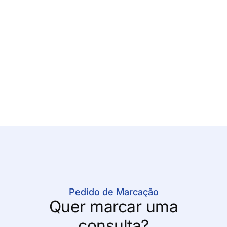
Pedido de Marcação
Quer marcar uma
consulta?