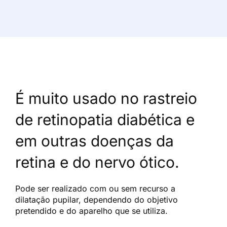
É muito usado no rastreio
de retinopatia diabética e
em outras doenças da
retina e do nervo ótico.
Pode ser realizado com ou sem recurso a
dilatação pupilar, dependendo do objetivo
pretendido e do aparelho que se utiliza.