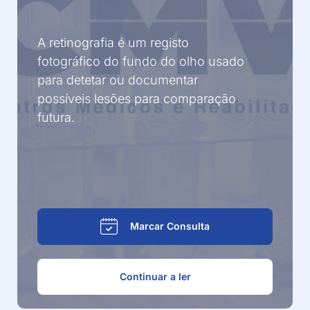
A retinografia é um registo
fotográfico do fundo do olho usado
para detetar ou documentar
possíveis lesões para comparação
futura.
Marcar Consulta
Continuar a ler