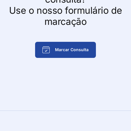
Use o nosso formulário de
marcação
Marcar Consulta