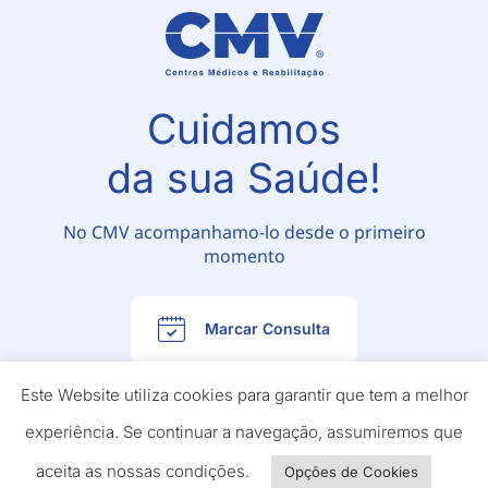
Cuidamos
da sua Saúde!
No CMV acompanhamo-lo desde o primeiro
momento
Marcar Consulta
Este Website utiliza cookies para garantir que tem a melhor
experiência. Se continuar a navegação, assumiremos que
aceita as nossas condições.
Opções de Cookies