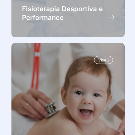
Fisioterapia Desportiva e
Performance
Viseu