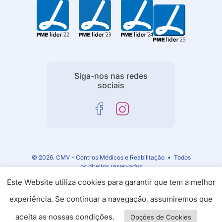
Siga-nos nas redes
sociais
© 2026. CMV - Centros Médicos e Reabilitação • Todos
os direitos reservados
Este Website utiliza cookies para garantir que tem a melhor
experiência. Se continuar a navegação, assumiremos que
aceita as nossas condições.
Opções de Cookies