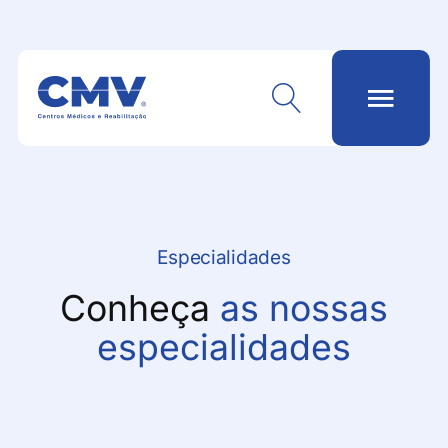
Especialidades
Conheça
as nossas
especialidades