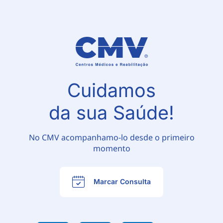
Cuidamos
da sua Saúde!
No CMV acompanhamo-lo desde o primeiro
momento
Marcar Consulta