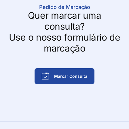
Pedido de Marcação
Quer marcar uma
consulta?
Use o nosso formulário de
marcação
Marcar Consulta