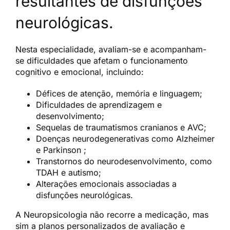
resultantes de disfunções
neurológicas.
Nesta especialidade, avaliam-se e acompanham-
se dificuldades que afetam o funcionamento
cognitivo e emocional, incluindo:
Défices de atenção, memória e linguagem;
Dificuldades de aprendizagem e
desenvolvimento;
Sequelas de traumatismos cranianos e AVC;
Doenças neurodegenerativas como Alzheimer
e Parkinson ;
Transtornos do neurodesenvolvimento, como
TDAH e autismo;
Alterações emocionais associadas a
disfunções neurológicas.
A Neuropsicologia não recorre a medicação, mas
sim a planos personalizados de avaliação e