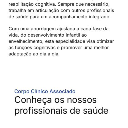
reabilitação cognitiva. Sempre que necessário,
trabalha em articulação com outros profissionais
de saúde para um acompanhamento integrado.
Com uma abordagem ajustada a cada fase da
vida, do desenvolvimento infantil ao
envelhecimento, esta especialidade visa otimizar
as funções cognitivas e promover uma melhor
adaptação ao dia a dia.
Corpo Clínico Associado
Conheça os nossos
profissionais de saúde