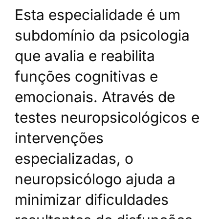
Esta especialidade é um
subdomínio da psicologia
que avalia e reabilita
funções cognitivas e
emocionais. Através de
testes neuropsicológicos e
intervenções
especializadas, o
neuropsicólogo ajuda a
minimizar dificuldades