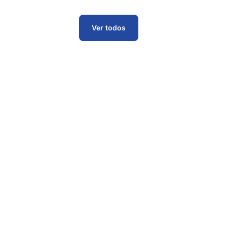
Ver todos