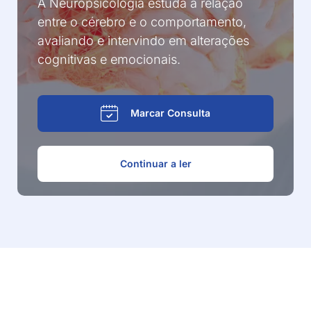
A Neuropsicologia estuda a relação
entre o cérebro e o comportamento,
avaliando e intervindo em alterações
cognitivas e emocionais.
Marcar Consulta
Continuar a ler