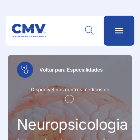
Voltar para Especialidades
Disponível nos centros médicos de
Neuropsicologia