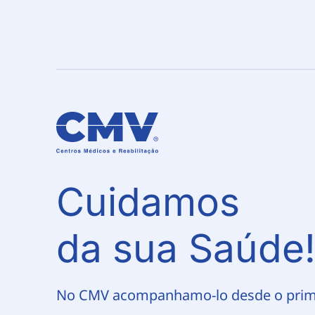
Cuidamos
da sua Saúde
No CMV acompanhamo-lo desde o pri