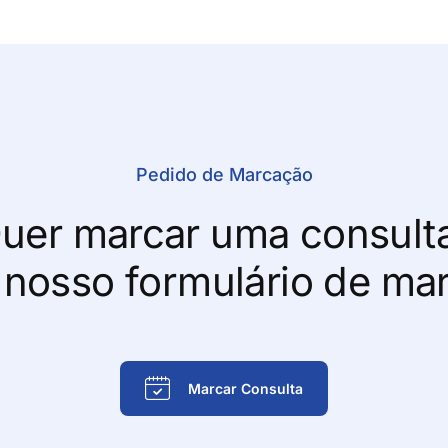
Pedido de Marcação
uer marcar uma consult
 nosso formulário de ma
Marcar Consulta