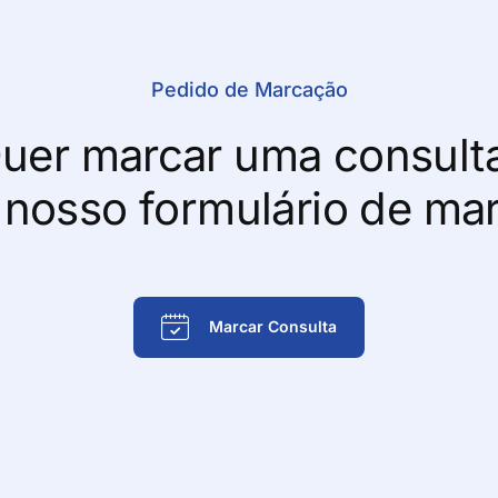
Pedido de Marcação
uer marcar uma consult
 nosso formulário de ma
Marcar Consulta