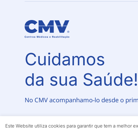
Cuidamos
da sua Saúde
No CMV acompanhamo-lo desde o pri
Este Website utiliza cookies para garantir que tem a melhor 