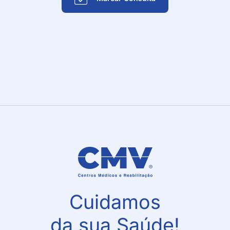
Cuidamos
da sua Saúde!