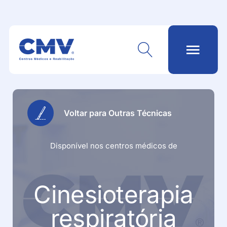
Voltar para Outras Técnicas
Disponível nos centros médicos de
Cinesioterapia
respiratória