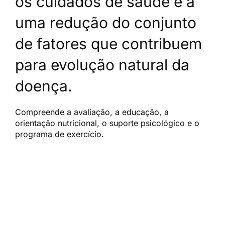
os cuidados de saúde e a
uma redução do conjunto
de fatores que contribuem
para evolução natural da
doença.
Compreende a avaliação, a educação, a
orientação nutricional, o suporte psicológico e o
programa de exercício.