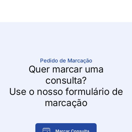
Pedido de Marcação
Quer marcar uma
consulta?
Use o nosso formulário de
marcação
Marcar Consulta