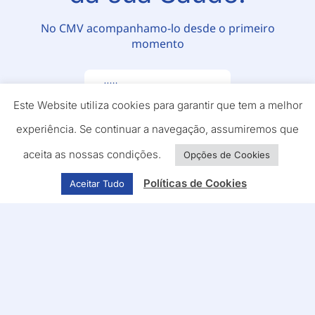
No CMV acompanhamo-lo desde o primeiro
momento
Marcar Consulta
Este Website utiliza cookies para garantir que tem a melhor
experiência. Se continuar a navegação, assumiremos que
aceita as nossas condições.
Opções de Cookies
Políticas de Cookies
Aceitar Tudo
Siga-nos nas redes
sociais