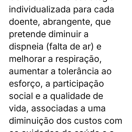
individualizada para cada
doente, abrangente, que
pretende diminuir a
dispneia (falta de ar) e
melhorar a respiração,
aumentar a tolerância ao
esforço, a participação
social e a qualidade de
vida, associadas a uma
diminuição dos custos com