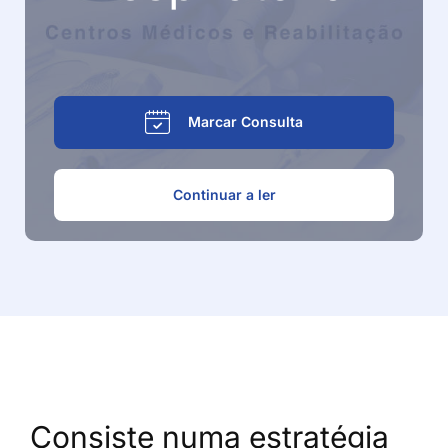
Marcar Consulta
Continuar a ler
Consiste numa estratégia