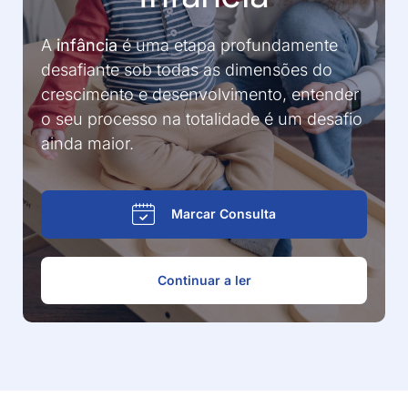
A
infância
é uma etapa profundamente
desafiante sob todas as dimensões do
crescimento e desenvolvimento, entender
o seu processo na totalidade é um desafio
ainda maior.
Marcar Consulta
Continuar a ler