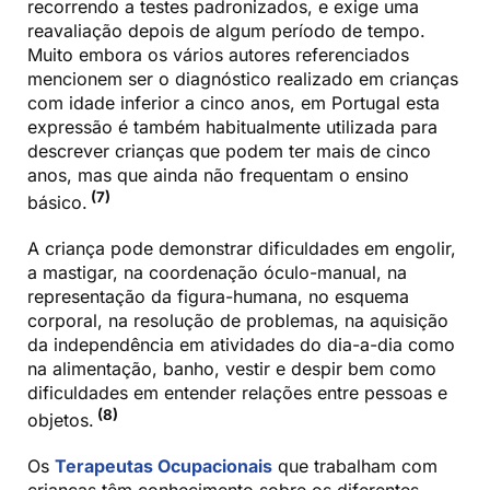
recorrendo a testes padronizados, e exige uma
reavaliação depois de algum período de tempo.
Muito embora os vários autores referenciados
mencionem ser o diagnóstico realizado em crianças
com idade inferior a cinco anos, em Portugal esta
expressão é também habitualmente utilizada para
descrever crianças que podem ter mais de cinco
anos, mas que ainda não frequentam o ensino
(7)
básico.
A criança pode demonstrar dificuldades em engolir,
a mastigar, na coordenação óculo-manual, na
representação da figura-humana, no esquema
corporal, na resolução de problemas, na aquisição
da independência em atividades do dia-a-dia como
na alimentação, banho, vestir e despir bem como
dificuldades em entender relações entre pessoas e
(8)
objetos.
Os
Terapeutas Ocupacionais
que trabalham com