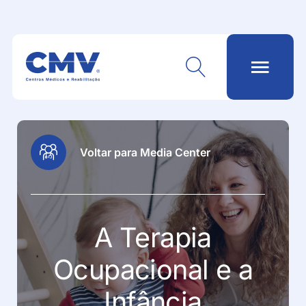
Voltar para Media Center
A Terapia
Ocupacional e a
Infância