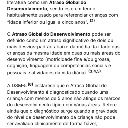
literatura como um
Atraso Global do
Desenvolvimento,
sendo este um termo
habitualmente usado para referenciar crianças com
(2)
“idade inferior ou igual a cinco anos”.
O
Atraso Global do Desenvolvimento
pode ser
definido como um atraso significativo de dois ou
mais desvios-padrão abaixo da média da idade das
crianças da mesma idade em duas ou mais áreas do
desenvolvimento (motricidade fina e/ou grossa,
cognição, linguagem ou competências sociais e
(3,4,5)
pessoais e atividades da vida diária).
(6)
A DSM-5
esclarece que o Atraso Global de
Desenvolvimento é diagnosticado quando uma
criança com menos de 5 anos não atinge os marcos
do desenvolvimento típico em várias áreas. Refere
ainda que o diagnóstico surge quando a gravidade
do nível de desenvolvimento da criança não pode
ser avaliada clinicamente de forma fiável,