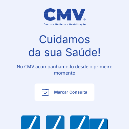
Cuidamos
da sua Saúde!
No CMV acompanhamo-lo desde o primeiro
momento
Marcar Consulta