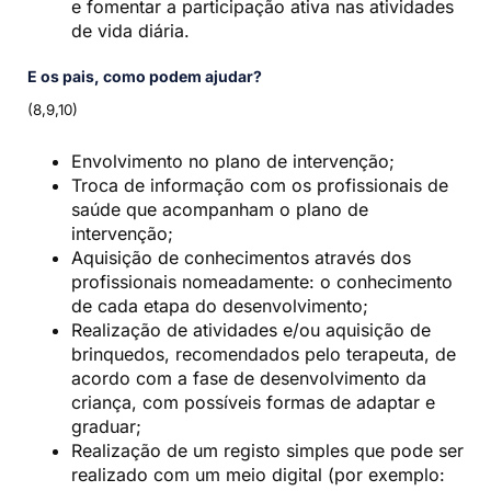
e fomentar a participação ativa nas atividades
de vida diária.
E os pais, como podem ajudar?
(8,9,10)
Envolvimento no plano de intervenção;
Troca de informação com os profissionais de
saúde que acompanham o plano de
intervenção;
Aquisição de conhecimentos através dos
profissionais nomeadamente: o conhecimento
de cada etapa do desenvolvimento;
Realização de atividades e/ou aquisição de
brinquedos, recomendados pelo terapeuta, de
acordo com a fase de desenvolvimento da
criança, com possíveis formas de adaptar e
graduar;
Realização de um registo simples que pode ser
realizado com um meio digital (por exemplo: