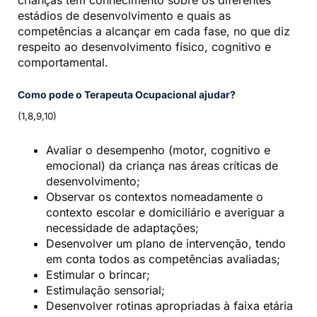
crianças têm conhecimento sobre os diferentes
estádios de desenvolvimento e quais as
competências a alcançar em cada fase, no que diz
respeito ao desenvolvimento físico, cognitivo e
comportamental.
Como pode o Terapeuta Ocupacional ajudar?
(1,8,9,10)
Avaliar o desempenho (motor, cognitivo e
emocional) da criança nas áreas críticas de
desenvolvimento;
Observar os contextos nomeadamente o
contexto escolar e domiciliário e averiguar a
necessidade de adaptações;
Desenvolver um plano de intervenção, tendo
em conta todos as competências avaliadas;
Estimular o brincar;
Estimulação sensorial;
Desenvolver rotinas apropriadas à faixa etária