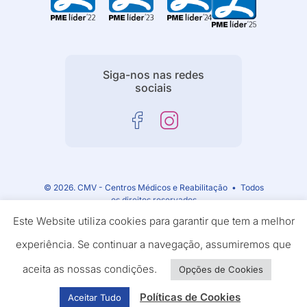
Siga-nos nas redes
sociais
© 2026. CMV - Centros Médicos e Reabilitação • Todos
os direitos reservados
Este Website utiliza cookies para garantir que tem a melhor
experiência. Se continuar a navegação, assumiremos que
aceita as nossas condições.
Opções de Cookies
powered by
Políticas de Cookies
Aceitar Tudo