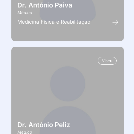
Dr. António Paiva
Médico
Medicina Física e Reabilitação
Viseu
Dr. António Peliz
Médico