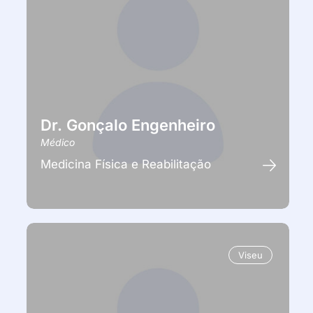
Dr. Gonçalo Engenheiro
Médico
Medicina Física e Reabilitação
Viseu