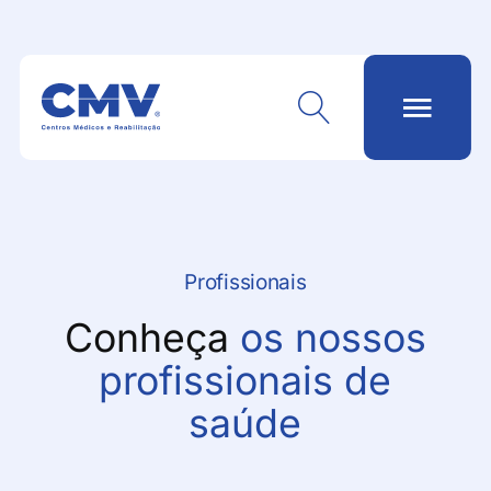
Profissionais
Conheça
os nossos
profissionais de
saúde