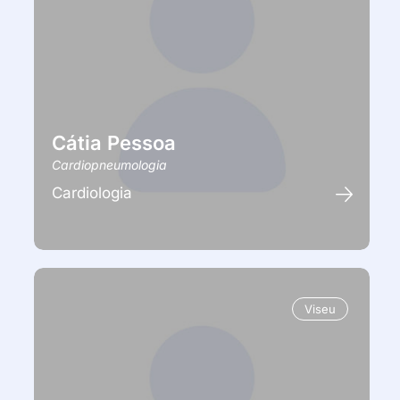
Cátia Pessoa
Cardiopneumologia
Cardiologia
Viseu