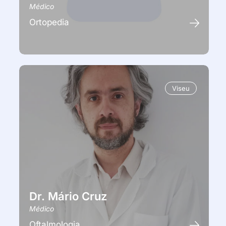
Médico
Ortopedia
Viseu
Dr. Mário Cruz
Médico
Oftalmologia