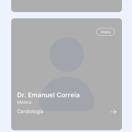
Viseu
Dr. Emanuel Correia
Médico
Cardiologia