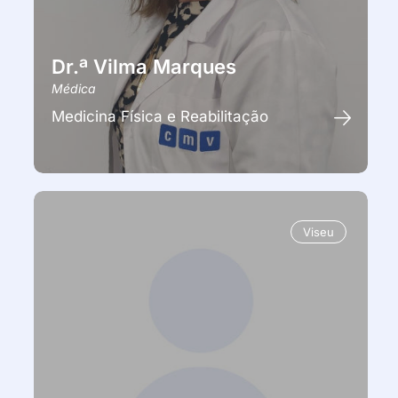
Dr.ª Vilma Marques
Médica
Medicina Física e Reabilitação
Viseu