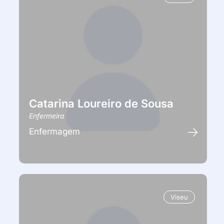
Catarina Loureiro de Sousa
Enfermeira
Enfermagem
Viseu