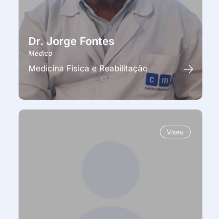
Dr. Jorge Fontes
Médico
Medicina Física e Reabilitação
Viseu