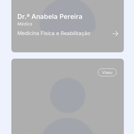
Dr.ª Anabela Pereira
Médica
Medicina Física e Reabilitação
Viseu