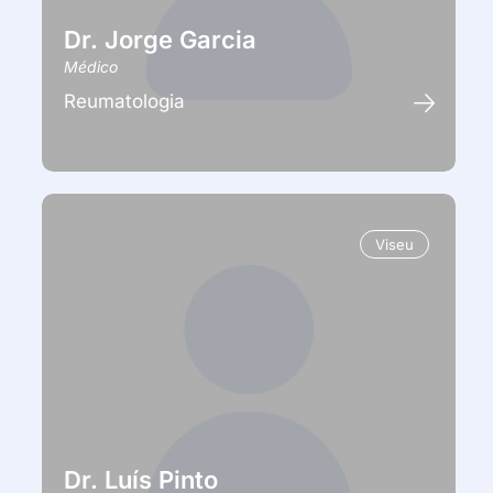
Dr. Jorge Garcia
Médico
Reumatologia
Viseu
Dr. Luís Pinto