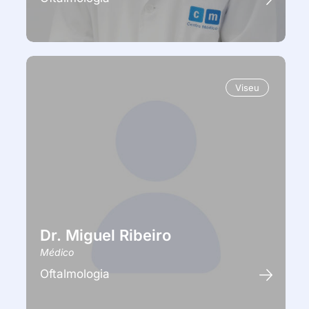
Viseu
Dr. Miguel Ribeiro
Médico
Oftalmologia