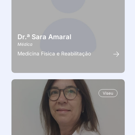
Dr.ª Sara Amaral
Médica
Medicina Física e Reabilitação
Viseu