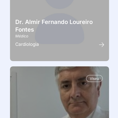
Dr. Almir Fernando Loureiro
Fontes
Médico
Cardiologia
Viseu