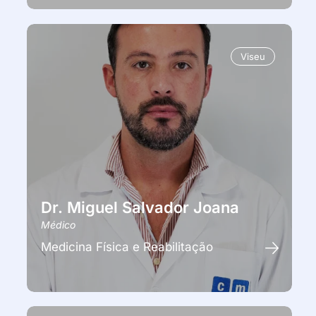
Viseu
Dr. Miguel Salvador Joana
Médico
Medicina Física e Reabilitação