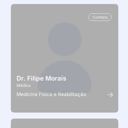
Coimbra
Dr. Filipe Morais
Médico
Medicina Física e Reabilitação