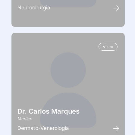
Neurocirurgia
Viseu
Dr. Carlos Marques
Médico
Dermato-Venerologia