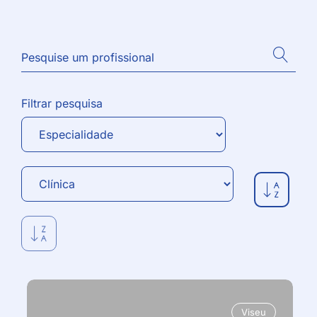
Filtrar pesquisa
Viseu