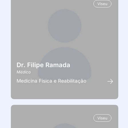
Viseu
Dr. Filipe Ramada
Médico
Medicina Física e Reabilitação
Viseu