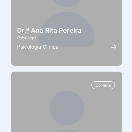
Dr.ª Ana Rita Pereira
Psicóloga
Psicologia Clínica
Coimbra